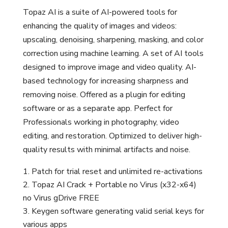
Topaz AI is a suite of AI-powered tools for
enhancing the quality of images and videos:
upscaling, denoising, sharpening, masking, and color
correction using machine learning. A set of AI tools
designed to improve image and video quality. AI-
based technology for increasing sharpness and
removing noise. Offered as a plugin for editing
software or as a separate app. Perfect for
Professionals working in photography, video
editing, and restoration. Optimized to deliver high-
quality results with minimal artifacts and noise.
Patch for trial reset and unlimited re-activations
Topaz AI Crack + Portable no Virus (x32-x64)
no Virus gDrive FREE
Keygen software generating valid serial keys for
various apps