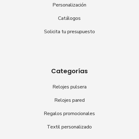
Personalización
Catálogos
Solicita tu presupuesto
Categorías
Relojes pulsera
Relojes pared
Regalos promocionales
Textil personalizado