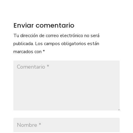
Enviar comentario
Tu dirección de correo electrónico no será
publicada.
Los campos obligatorios están
marcados con
*