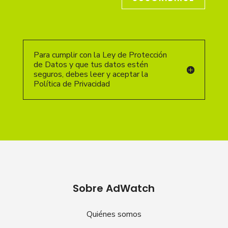
Para cumplir con la Ley de Protección
de Datos y que tus datos estén
seguros, debes leer y aceptar la
Política de Privacidad
Sobre AdWatch
Quiénes somos