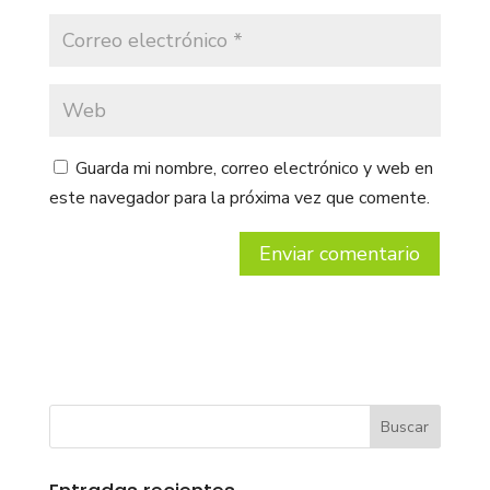
Guarda mi nombre, correo electrónico y web en
este navegador para la próxima vez que comente.