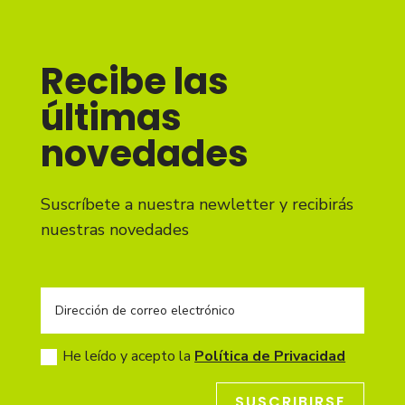
Recibe las
últimas
novedades
Suscríbete a nuestra newletter y recibirás
nuestras novedades
He leído y acepto la
Política de Privacidad
SUSCRIBIRSE