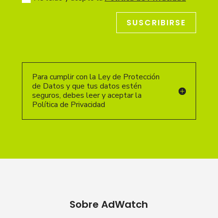
SUSCRIBIRSE
Para cumplir con la Ley de Protección
de Datos y que tus datos estén
seguros, debes leer y aceptar la
Política de Privacidad
Sobre AdWatch