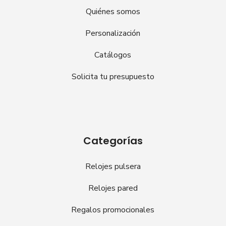
Quiénes somos
Personalización
Catálogos
Solicita tu presupuesto
Categorías
Relojes pulsera
Relojes pared
Regalos promocionales