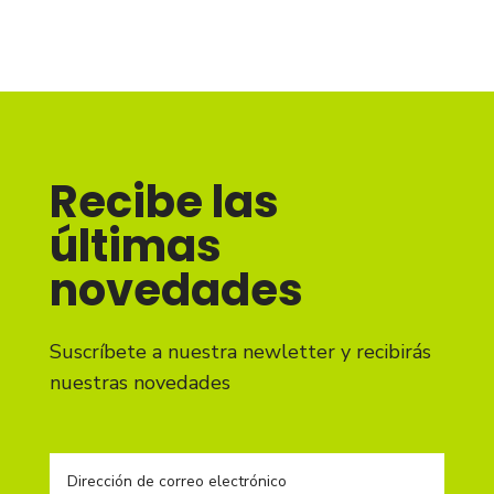
Recibe las
últimas
novedades
Suscríbete a nuestra newletter y recibirás
nuestras novedades