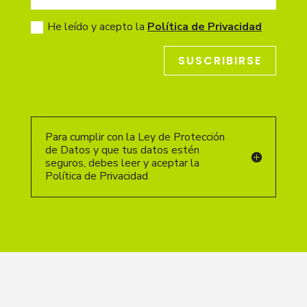
He leído y acepto la
Política de Privacidad
SUSCRIBIRSE
Para cumplir con la Ley de Protección
de Datos y que tus datos estén
seguros, debes leer y aceptar la
Política de Privacidad