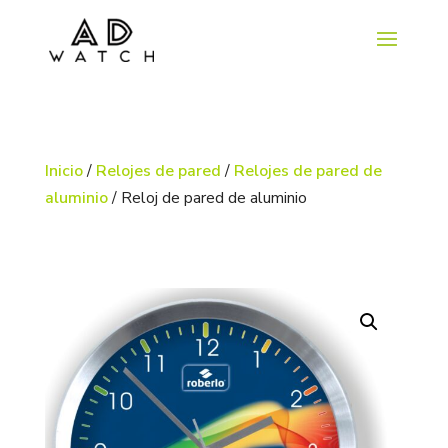
Inicio
/
Relojes de pared
/
Relojes de pared de
aluminio
/ Reloj de pared de aluminio