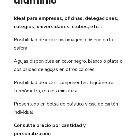
aluminio
Ideal para empresas, oficinas, delegaciones,
colegios, universidades, clubes, etc…
Posibilidad de incluir una imagen o diseño en la
esfera
Agujas disponibles en color negro, blanco o plata o
posibilidad de agujas en otros colores
Posibilidad de incluir componentes: higrómetro,
termómetro, relojes miniatura
Presentado en bolsa de plástico y caja de cartón
individual
Consulta precio por cantidad y
personalización