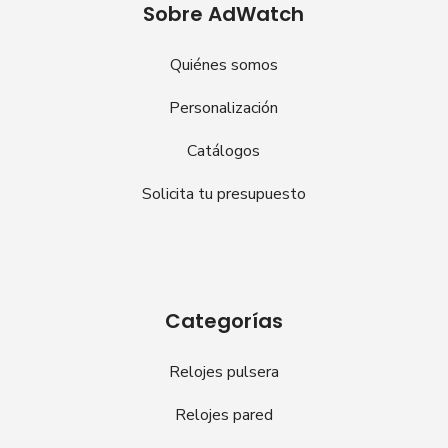
Sobre AdWatch
Quiénes somos
Personalización
Catálogos
Solicita tu presupuesto
Categorías
Relojes pulsera
Relojes pared