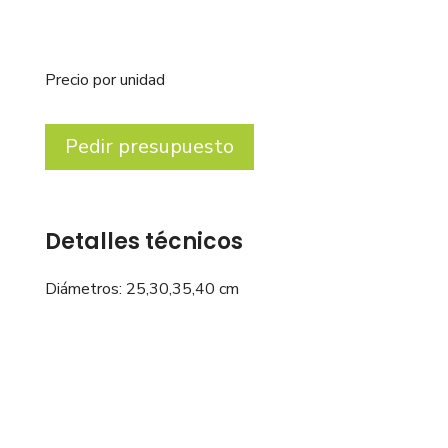
Precio por unidad
Pedir presupuesto
Detalles técnicos
Diámetros: 25,30,35,40 cm