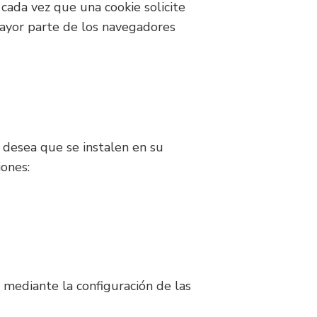
cada vez que una cookie solicite
mayor parte de los navegadores
 desea que se instalen en su
iones:
o mediante la configuración de las