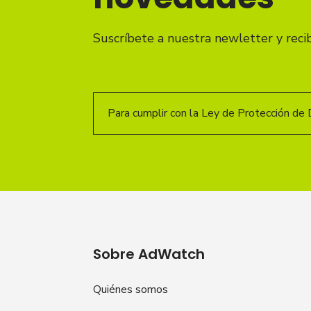
Suscríbete a nuestra newletter y reci
Para cumplir con la Ley de Protección de 
Sobre AdWatch
Quiénes somos