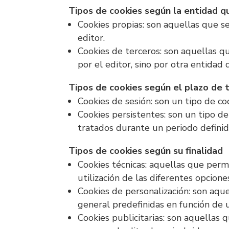
Tipos de cookies según la entidad q
Cookies propias: son aquellas que s
editor.
Cookies de terceros: son aquellas q
por el editor, sino por otra entidad 
Tipos de cookies según el plazo de
Cookies de sesión: son un tipo de c
Cookies persistentes: son un tipo d
tratados durante un periodo definid
Tipos de cookies según su finalidad
Cookies técnicas: aquellas que permi
utilización de las diferentes opcione
Cookies de personalización: son aque
general predefinidas en función de u
Cookies publicitarias: son aquellas 