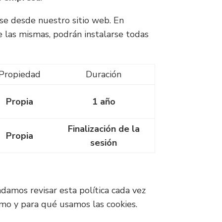
se desde nuestro sitio web. En
e las mismas, podrán instalarse todas
Propiedad
Duración
Propia
1 año
Finalización de la
Propia
sesión
damos revisar esta política cada vez
mo y para qué usamos las cookies.