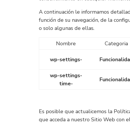
A continuación le informamos detallad
función de su navegación, de la config
o solo algunas de ellas.
Nombre
Categoria
wp-settings-
Funcionalid
wp-settings-
Funcionalid
time-
Es posible que actualicemos la Polític
que acceda a nuestro Sitio Web con e