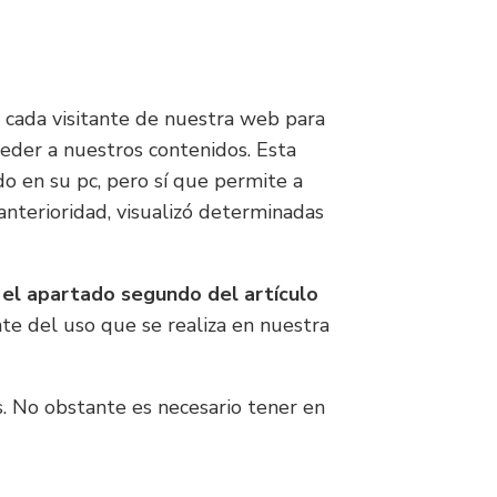
 cada visitante de nuestra web para
ceder a nuestros contenidos. Esta
do en su pc, pero sí que permite a
anterioridad, visualizó determinadas
 el apartado segundo del artículo
e del uso que se realiza en nuestra
as. No obstante es necesario tener en