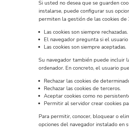
Si usted no desea que se guarden cook
instalarse, puede configurar sus opci
permiten la gestión de las cookies de 
Las cookies son siempre rechazadas.
El navegador pregunta si el usuario 
Las cookies son siempre aceptadas.
Su navegador también puede incluir la
ordenador. En concreto, el usuario pu
Rechazar las cookies de determinad
Rechazar las cookies de terceros.
Aceptar cookies como no persistente
Permitir al servidor crear cookies p
Para permitir, conocer, bloquear o eli
opciones del navegador instalado en 