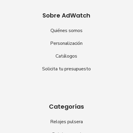
Sobre AdWatch
Quiénes somos
Personalización
Catálogos
Solicita tu presupuesto
Categorías
Relojes pulsera