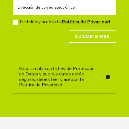
He leído y acepto la
Política de Privacidad
SUSCRIBIRSE
Para cumplir con la Ley de Protección
de Datos y que tus datos estén
seguros, debes leer y aceptar la
Política de Privacidad