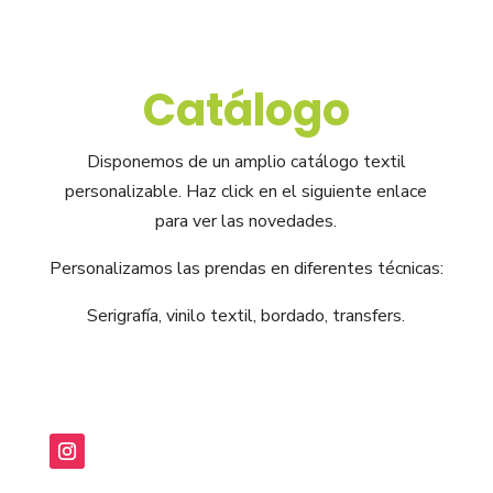
Catálogo
Disponemos de un amplio catálogo textil
personalizable. Haz click en el siguiente enlace
para ver las novedades.
Personalizamos las prendas en diferentes técnicas:
Serigrafía, vinilo textil, bordado, transfers.