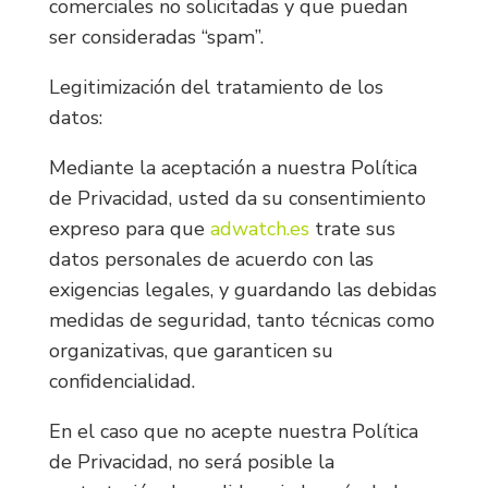
comerciales no solicitadas y que puedan
ser consideradas “spam”.
Legitimización del tratamiento de los
datos:
Mediante la aceptación a nuestra Política
de Privacidad, usted da su consentimiento
expreso para que
adwatch.es
trate sus
datos personales de acuerdo con las
exigencias legales, y guardando las debidas
medidas de seguridad, tanto técnicas como
organizativas, que garanticen su
confidencialidad.
En el caso que no acepte nuestra Política
de Privacidad, no será posible la