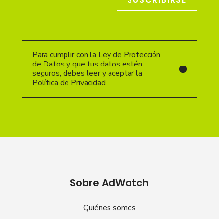
SUSCRIBIRSE
Para cumplir con la Ley de Protección
de Datos y que tus datos estén
seguros, debes leer y aceptar la
Política de Privacidad
Sobre AdWatch
Quiénes somos