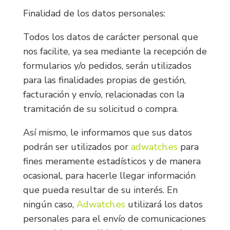
Finalidad de los datos personales:
Todos los datos de carácter personal que
nos facilite, ya sea mediante la recepción de
formularios y/o pedidos, serán utilizados
para las finalidades propias de gestión,
facturación y envío, relacionadas con la
tramitación de su solicitud o compra.
Así mismo, le informamos que sus datos
podrán ser utilizados por
adwatch.es
para
fines meramente estadísticos y de manera
ocasional, para hacerle llegar información
que pueda resultar de su interés. En
ningún caso,
Adwatch.es
utilizará los datos
personales para el envío de comunicaciones