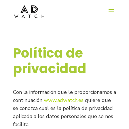
Política de
privacidad
Con la información que le proporcionamos a
continuación
www.adwatch.es
quiere que
se conozca cual es la política de privacidad
aplicada a los datos personales que se nos
facilita.