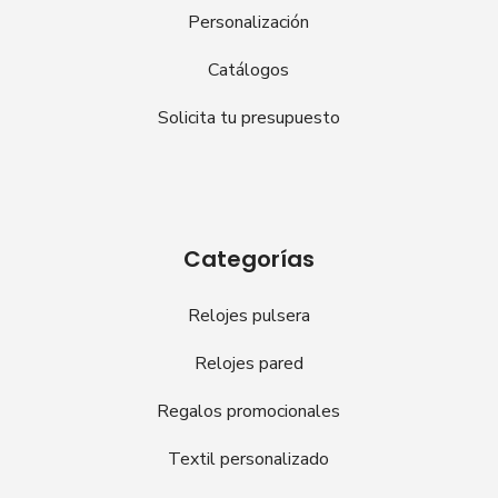
Personalización
Catálogos
Solicita tu presupuesto
Categorías
Relojes pulsera
Relojes pared
Regalos promocionales
Textil personalizado