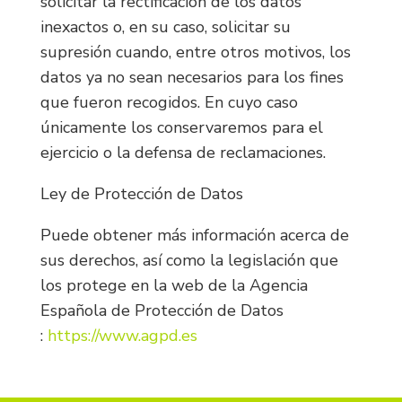
solicitar la rectificación de los datos
inexactos o, en su caso, solicitar su
supresión cuando, entre otros motivos, los
datos ya no sean necesarios para los fines
que fueron recogidos. En cuyo caso
únicamente los conservaremos para el
ejercicio o la defensa de reclamaciones.
Ley de Protección de Datos
Puede obtener más información acerca de
sus derechos, así como la legislación que
los protege en la web de la Agencia
Española de Protección de Datos
:
https://www.agpd.es