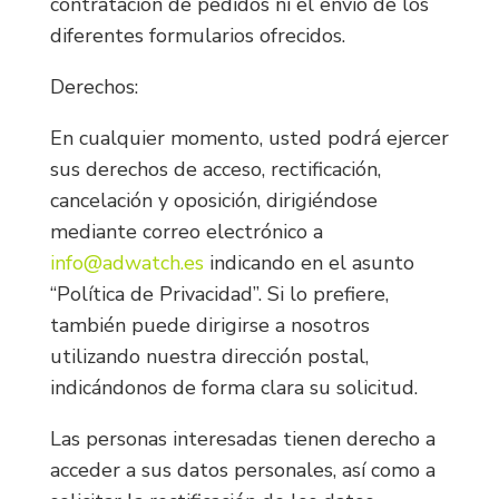
contratación de pedidos ni el envío de los
diferentes formularios ofrecidos.
Derechos:
En cualquier momento, usted podrá ejercer
sus derechos de acceso, rectificación,
cancelación y oposición, dirigiéndose
mediante correo electrónico a
info@adwatch.es
indicando en el asunto
“Política de Privacidad”. Si lo prefiere,
también puede dirigirse a nosotros
utilizando nuestra dirección postal,
indicándonos de forma clara su solicitud.
Las personas interesadas tienen derecho a
acceder a sus datos personales, así como a