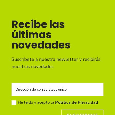
Recibe las
últimas
novedades
Suscríbete a nuestra newletter y recibirás
nuestras novedades
He leído y acepto la
Política de Privacidad