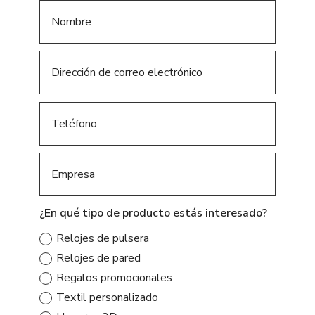
¿En qué tipo de producto estás interesado?
Relojes de pulsera
Relojes de pared
Regalos promocionales
Textil personalizado