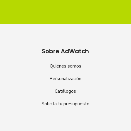
Sobre AdWatch
Quiénes somos
Personalización
Catálogos
Solicita tu presupuesto