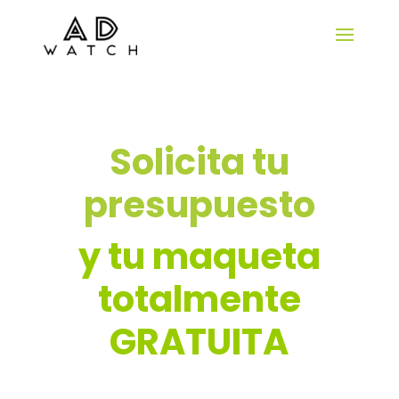
Solicita tu
presupuesto
y tu maqueta
totalmente
GRATUITA