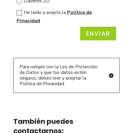
Llaveros 2D
He leído y acepto la
Política de
Privacidad
ENVIAR
Para cumplir con la Ley de Protección
de Datos y que tus datos estén
seguros, debes leer y aceptar la
Política de Privacidad
También puedes
contactarnos: