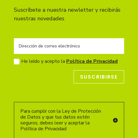
Suscríbete a nuestra newletter y recibirás
nuestras novedades
He leído y acepto la
Política de Privacidad
SUSCRIBIRSE
Para cumplir con la Ley de Protección
de Datos y que tus datos estén
seguros, debes leer y aceptar la
Política de Privacidad