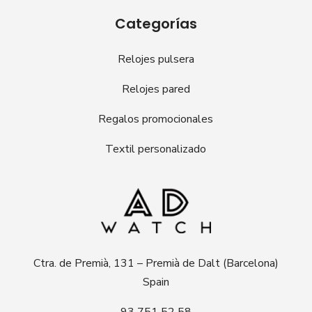
Categorías
Relojes pulsera
Relojes pared
Regalos promocionales
Textil personalizado
Ctra. de Premià, 131 – Premià de Dalt (Barcelona)
Spain