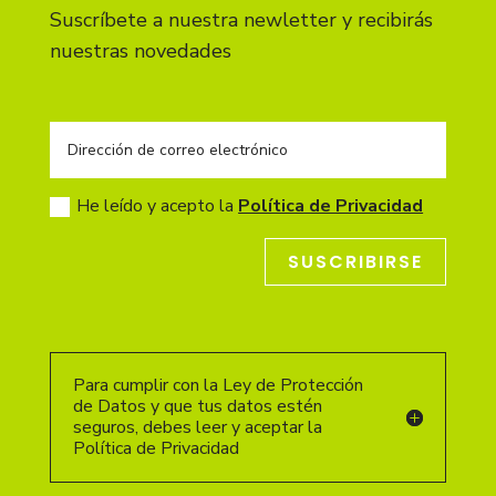
Suscríbete a nuestra newletter y recibirás
nuestras novedades
He leído y acepto la
Política de Privacidad
SUSCRIBIRSE
Para cumplir con la Ley de Protección
de Datos y que tus datos estén
seguros, debes leer y aceptar la
Política de Privacidad