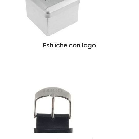
Estuche con logo