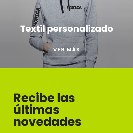
Textil personalizado
VER MÁS
Recibe las
últimas
novedades