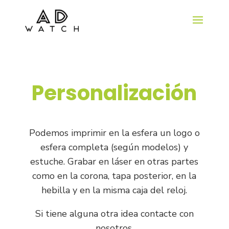
Personalización
Podemos imprimir en la esfera un logo o
esfera completa (según modelos) y
estuche. Grabar en láser en otras partes
como en la corona, tapa posterior, en la
hebilla y en la misma caja del reloj.
Si tiene alguna otra idea contacte con
nosotros.