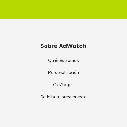
Sobre AdWatch
Quiénes somos
Personalización
Catálogos
Solicita tu presupuesto