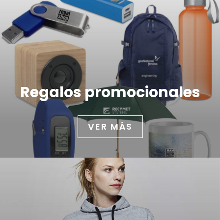
Regalos promocionales
VER MÁS