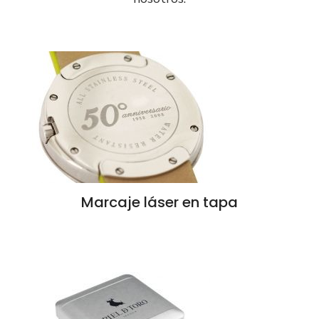
Marcaje láser en tapa