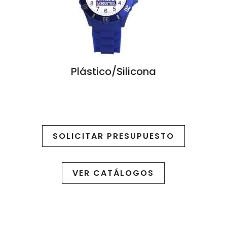
Plástico/Silicona
SOLICITAR PRESUPUESTO
VER CATÁLOGOS