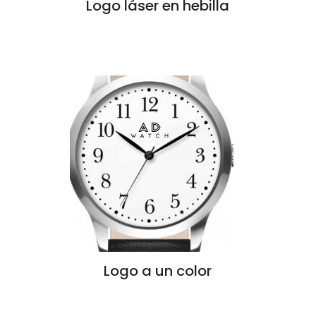
Logo láser en hebilla
Logo a un color