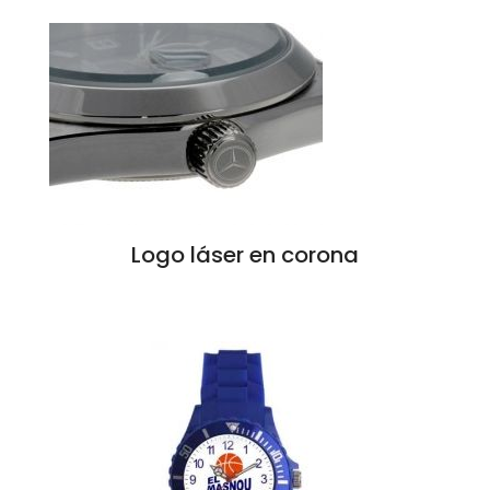
Logo láser en corona