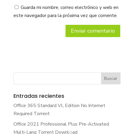
Guarda mi nombre, correo electrónico y web en
este navegador para la próxima vez que comente.
Entradas recientes
Office 365 Standard VL Edition No Internet
Required Torrent
Office 2021 Professional Plus Pre-Activated
Multi-Lang Torrent Downl𝚘аd