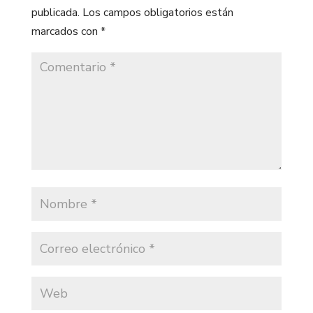
publicada.
Los campos obligatorios están
marcados con
*