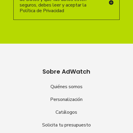
seguros, debes leer y aceptar la
Política de Privacidad
Sobre AdWatch
Quiénes somos
Personalización
Catálogos
Solicita tu presupuesto