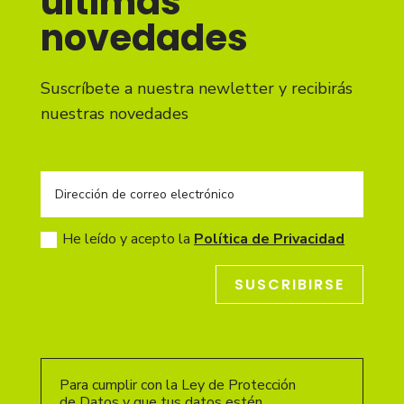
últimas
novedades
Suscríbete a nuestra newletter y recibirás
nuestras novedades
He leído y acepto la
Política de Privacidad
SUSCRIBIRSE
Para cumplir con la Ley de Protección
de Datos y que tus datos estén