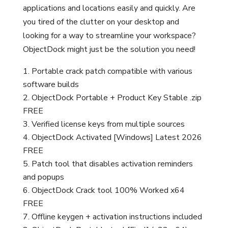
applications and locations easily and quickly. Are
you tired of the clutter on your desktop and
looking for a way to streamline your workspace?
ObjectDock might just be the solution you need!
Portable crack patch compatible with various
software builds
ObjectDock Portable + Product Key Stable .zip
FREE
Verified license keys from multiple sources
ObjectDock Activated [Windows] Latest 2026
FREE
Patch tool that disables activation reminders
and popups
ObjectDock Crack tool 100% Worked x64
FREE
Offline keygen + activation instructions included