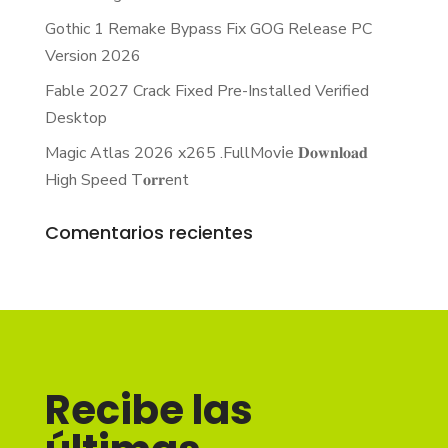
Gothic 1 Remake Bypass Fix GOG Release PC
Version 2026
Fable 2027 Crack Fixed Pre-Installed Verified
Desktop
Magic Atlas 2026 x265 .FullMov𝗂e 𝐃𝐨𝐰𝐧𝐥𝐨𝐚𝐝
High Speed T𝐨𝐫𝐫ent
Comentarios recientes
Recibe las