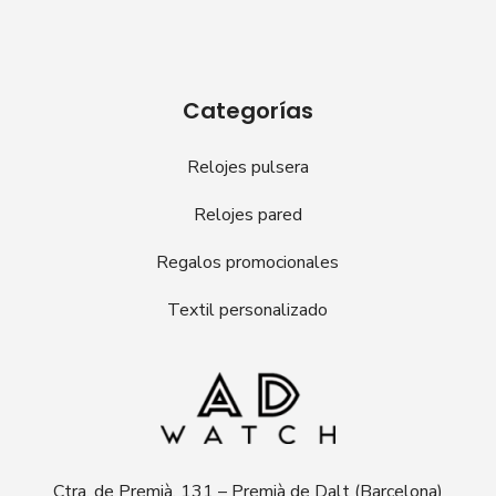
Categorías
Relojes pulsera
Relojes pared
Regalos promocionales
Textil personalizado
Ctra. de Premià, 131 – Premià de Dalt (Barcelona)