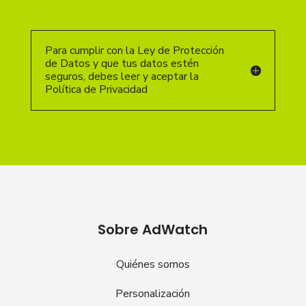
Para cumplir con la Ley de Protección
de Datos y que tus datos estén
seguros, debes leer y aceptar la
Política de Privacidad
Sobre AdWatch
Quiénes somos
Personalización