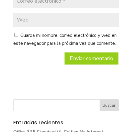
Guarda mi nombre, correo electrónico y web en
este navegador para la próxima vez que comente.
Entradas recientes
Office 365 Standard VL Edition No Internet