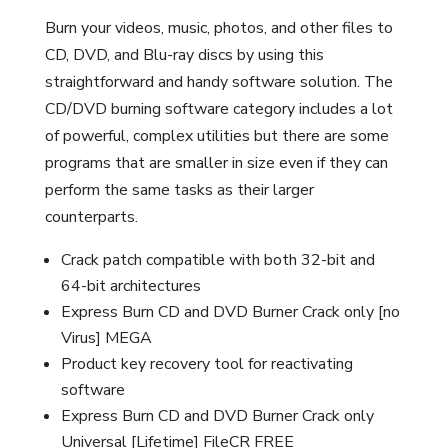
Burn your videos, music, photos, and other files to
CD, DVD, and Blu-ray discs by using this
straightforward and handy software solution. The
CD/DVD burning software category includes a lot
of powerful, complex utilities but there are some
programs that are smaller in size even if they can
perform the same tasks as their larger
counterparts.
Crack patch compatible with both 32-bit and
64-bit architectures
Express Burn CD and DVD Burner Crack only [no
Virus] MEGA
Product key recovery tool for reactivating
software
Express Burn CD and DVD Burner Crack only
Universal [Lifetime] FileCR FREE