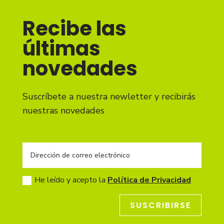
Recibe las
últimas
novedades
Suscríbete a nuestra newletter y recibirás
nuestras novedades
He leído y acepto la
Política de Privacidad
SUSCRIBIRSE