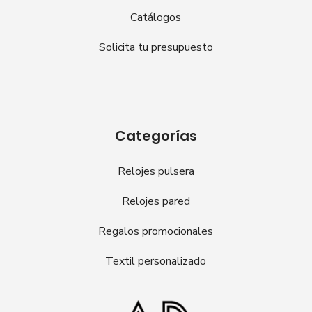
Catálogos
Solicita tu presupuesto
Categorías
Relojes pulsera
Relojes pared
Regalos promocionales
Textil personalizado