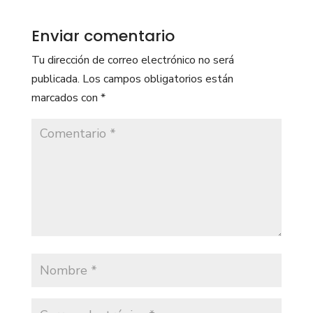
Enviar comentario
Tu dirección de correo electrónico no será
publicada.
Los campos obligatorios están
marcados con
*