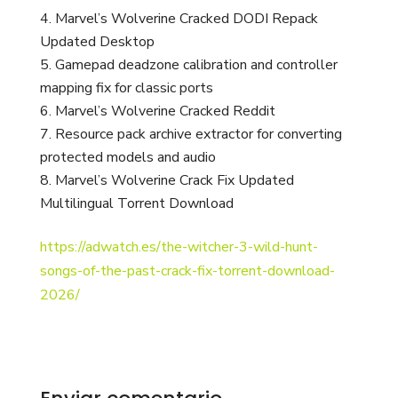
Marvel’s Wolverine Cracked DODI Repack
Updated Desktop
Gamepad deadzone calibration and controller
mapping fix for classic ports
Marvel’s Wolverine Cracked Reddit
Resource pack archive extractor for converting
protected models and audio
Marvel’s Wolverine Crack Fix Updated
Multilingual Torrent Download
https://adwatch.es/the-witcher-3-wild-hunt-
songs-of-the-past-crack-fix-torrent-download-
2026/