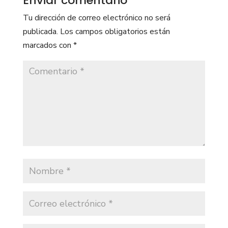
Enviar comentario
Tu dirección de correo electrónico no será
publicada.
Los campos obligatorios están
marcados con
*