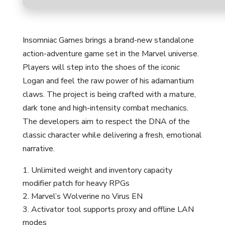
Insomniac Games brings a brand-new standalone
action-adventure game set in the Marvel universe.
Players will step into the shoes of the iconic
Logan and feel the raw power of his adamantium
claws. The project is being crafted with a mature,
dark tone and high-intensity combat mechanics.
The developers aim to respect the DNA of the
classic character while delivering a fresh, emotional
narrative.
Unlimited weight and inventory capacity
modifier patch for heavy RPGs
Marvel’s Wolverine no Virus EN
Activator tool supports proxy and offline LAN
modes