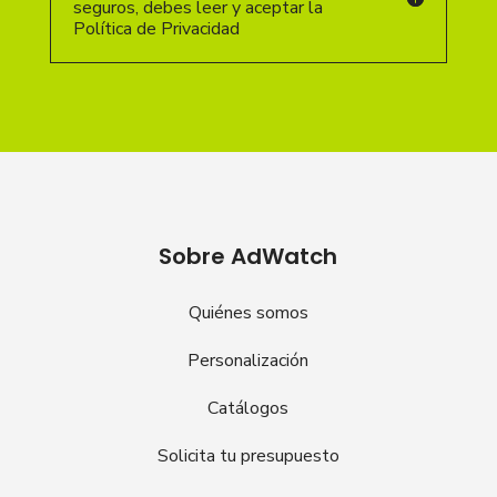
seguros, debes leer y aceptar la
Política de Privacidad
Sobre AdWatch
Quiénes somos
Personalización
Catálogos
Solicita tu presupuesto