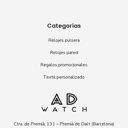
Categorías
Relojes pulsera
Relojes pared
Regalos promocionales
Textil personalizado
Ctra. de Premià, 131 – Premià de Dalt (Barcelona)