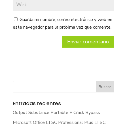
Guarda mi nombre, correo electrónico y web en
este navegador para la próxima vez que comente.
Entradas recientes
Output Substance Portable + Crack Bypass
Microsoft Office LTSC Professional Plus LTSC