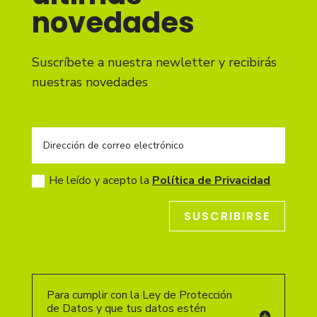
novedades
Suscríbete a nuestra newletter y recibirás
nuestras novedades
He leído y acepto la
Política de Privacidad
SUSCRIBIRSE
Para cumplir con la Ley de Protección
de Datos y que tus datos estén