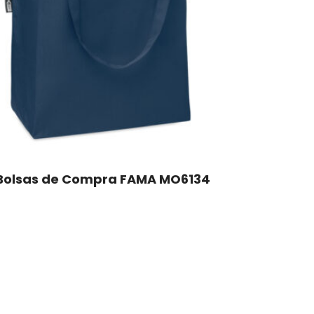
Bolsas de Compra FAMA MO6134