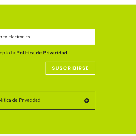
cepto la
Política de Privacidad
SUSCRIBIRSE
ítica de Privacidad