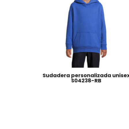
Sudadera personalizada unise
S04238-RB