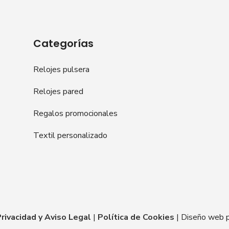
Categorías
Relojes pulsera
Relojes pared
Regalos promocionales
Textil personalizado
Privacidad y Aviso Legal
|
Política de Cookies
| Diseño web 