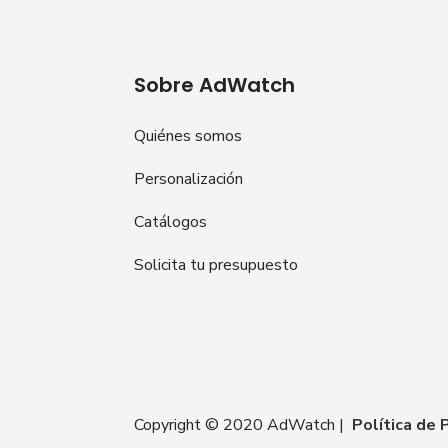
Sobre AdWatch
Quiénes somos
Personalización
Catálogos
Solicita tu presupuesto
Copyright © 2020 AdWatch |
Política de 