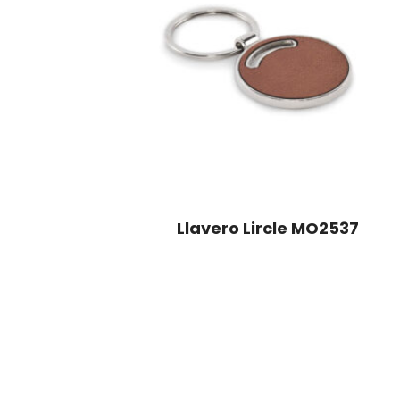
Llavero Lircle MO2537