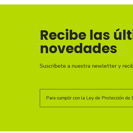
Recibe las úl
novedades
Suscríbete a nuestra newletter y reci
Para cumplir con la Ley de Protección de 