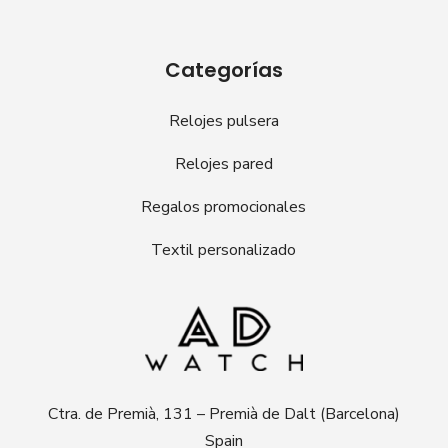
Categorías
Relojes pulsera
Relojes pared
Regalos promocionales
Textil personalizado
Ctra. de Premià, 131 – Premià de Dalt (Barcelona)
Spain