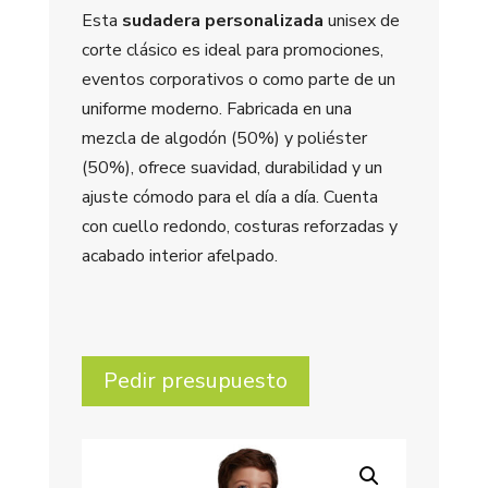
Esta
sudadera personalizada
unisex de
corte clásico es ideal para promociones,
eventos corporativos o como parte de un
uniforme moderno. Fabricada en una
mezcla de algodón (50%) y poliéster
(50%), ofrece suavidad, durabilidad y un
ajuste cómodo para el día a día. Cuenta
con cuello redondo, costuras reforzadas y
acabado interior afelpado.
Pedir presupuesto