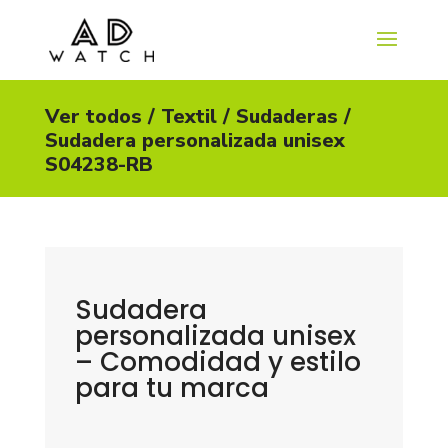
Ver todos
/
Textil
/
Sudaderas
/
Sudadera personalizada unisex
S04238-RB
Sudadera
personalizada unisex
– Comodidad y estilo
para tu marca