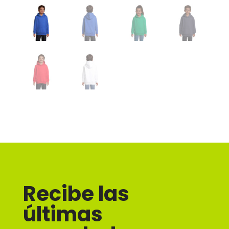
Recibe las
últimas