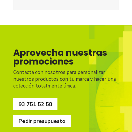
Aprovecha nuestras
promociones
Contacta con nosotros para personalizar
nuestros productos con tu marca y hacer una
colección totalmente única.
93 751 52 58
Pedir presupuesto