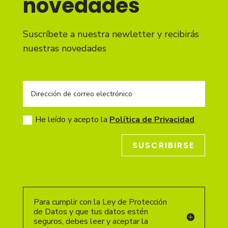
novedades
Suscríbete a nuestra newletter y recibirás
nuestras novedades
He leído y acepto la
Política de Privacidad
SUSCRIBIRSE
Para cumplir con la Ley de Protección
de Datos y que tus datos estén
seguros, debes leer y aceptar la