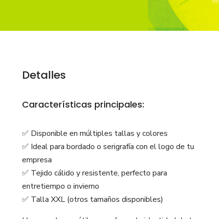
Detalles
Características principales:
✅ Disponible en múltiples tallas y colores
✅ Ideal para bordado o serigrafía con el logo de tu
empresa
✅ Tejido cálido y resistente, perfecto para
entretiempo o invierno
✅ Talla XXL (otros tamaños disponibles)