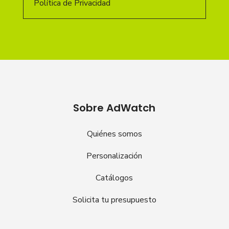
Política de Privacidad
Sobre AdWatch
Quiénes somos
Personalización
Catálogos
Solicita tu presupuesto