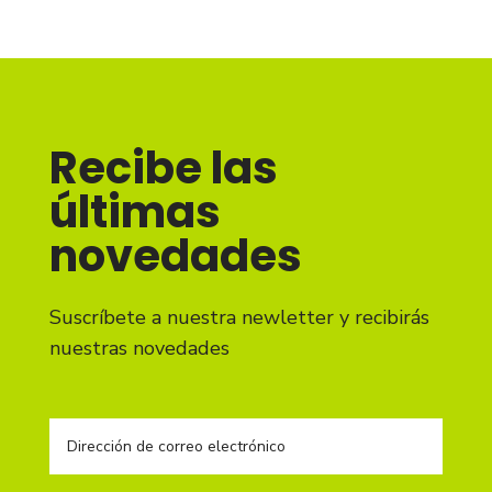
Recibe las
últimas
novedades
Suscríbete a nuestra newletter y recibirás
nuestras novedades