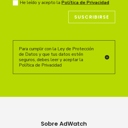
He leído y acepto la
Política de Privacidad
SUSCRIBIRSE
Para cumplir con la Ley de Protección
de Datos y que tus datos estén
seguros, debes leer y aceptar la
Política de Privacidad
Sobre AdWatch