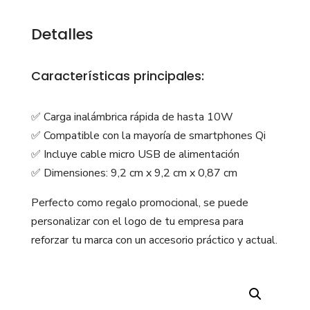
Detalles
Características principales:
✅ Carga inalámbrica rápida de hasta 10W
✅ Compatible con la mayoría de smartphones Qi
✅ Incluye cable micro USB de alimentación
✅ Dimensiones: 9,2 cm x 9,2 cm x 0,87 cm
Perfecto como regalo promocional, se puede
personalizar con el logo de tu empresa para
reforzar tu marca con un accesorio práctico y actual.