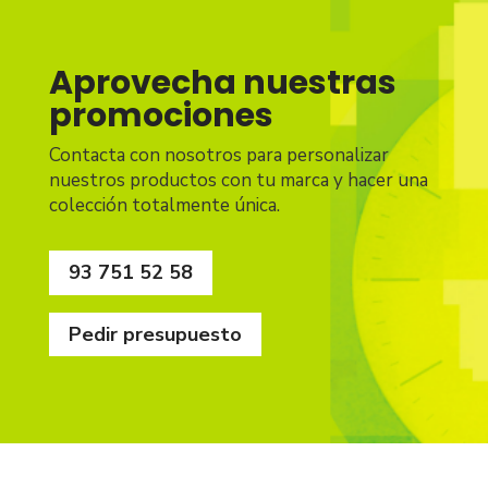
Aprovecha nuestras
promociones
Contacta con nosotros para personalizar
nuestros productos con tu marca y hacer una
colección totalmente única.
93 751 52 58
Pedir presupuesto