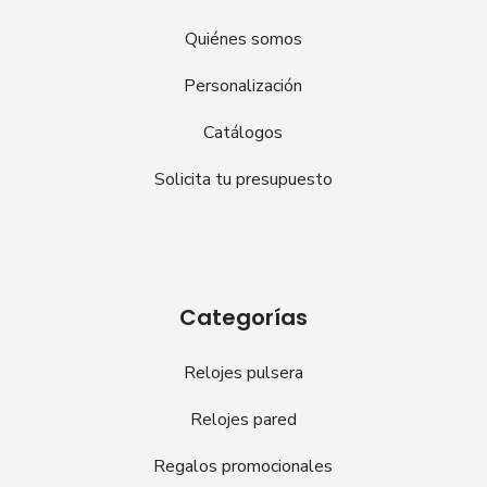
Quiénes somos
Personalización
Catálogos
Solicita tu presupuesto
Categorías
Relojes pulsera
Relojes pared
Regalos promocionales