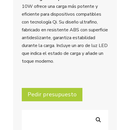
10W ofrece una carga más potente y
eficiente para dispositivos compatibles
con tecnología Qi. Su diseño ultrafino,
fabricado en resistente ABS con superficie
antideslizante, garantiza estabilidad
durante la carga. Incluye un aro de luz LED
que indica el estado de carga y añade un
toque moderno.
Pedir presupuesto