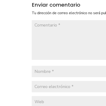
Enviar comentario
Tu dirección de correo electrónico no será pu