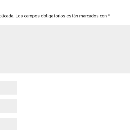
blicada.
Los campos obligatorios están marcados con
*