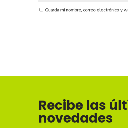
Guarda mi nombre, correo electrónico y 
Recibe las úl
novedades