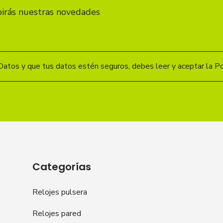
birás nuestras novedades
Datos y que tus datos estén seguros, debes leer y aceptar la Pol
Categorías
Relojes pulsera
Relojes pared