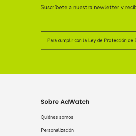
Suscríbete a nuestra newletter y reci
Para cumplir con la Ley de Protección de 
Sobre AdWatch
Quiénes somos
Personalización