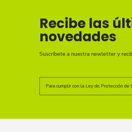
Recibe las úl
novedades
Suscríbete a nuestra newletter y reci
Para cumplir con la Ley de Protección de 