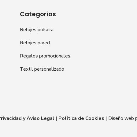
Categorías
Relojes pulsera
Relojes pared
Regalos promocionales
Textil personalizado
Privacidad y Aviso Legal
|
Política de Cookies
| Diseño web 