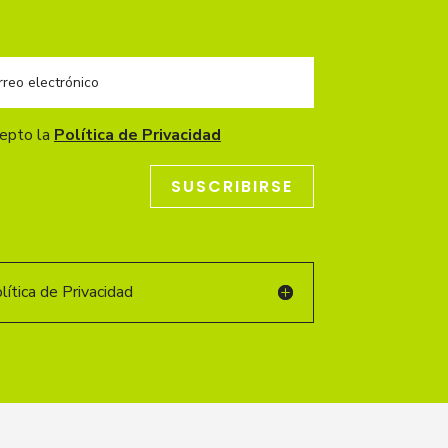
cepto la
Política de Privacidad
SUSCRIBIRSE
ítica de Privacidad