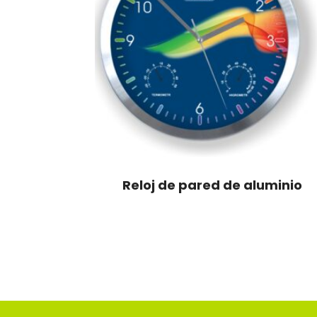
Reloj de pared de aluminio