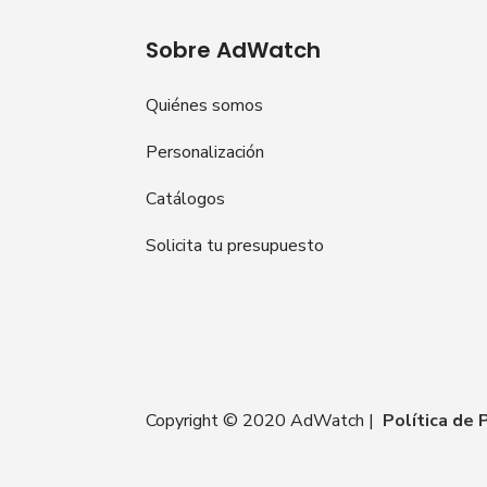
Sobre AdWatch
Quiénes somos
Personalización
Catálogos
Solicita tu presupuesto
Copyright © 2020 AdWatch |
Política de 