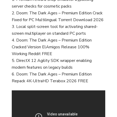
server checks for cosmetic packs
Doom: The Dark Ages – Premium Edition Crack
Fixed for PC Multilingual Torrent Download 2026
Local split-screen tool for activating shared-
screen multiplayer on standard PC ports
Doom: The Dark Ages – Premium Edition
Cracked Version ElAmigos Release 100%
Working Reddit FREE
DirectX 12 Agility SDK wrapper enabling
modern features on legacy builds
Doom: The Dark Ages – Premium Edition
Repack 4K-UltraHD Terabox 2026 FREE