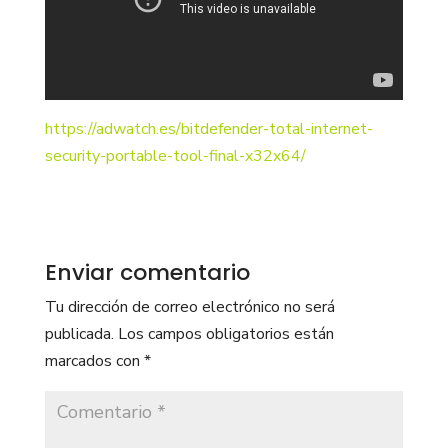
https://adwatch.es/bitdefender-total-internet-
security-portable-tool-final-x32x64/
Enviar comentario
Tu dirección de correo electrónico no será
publicada.
Los campos obligatorios están
marcados con
*