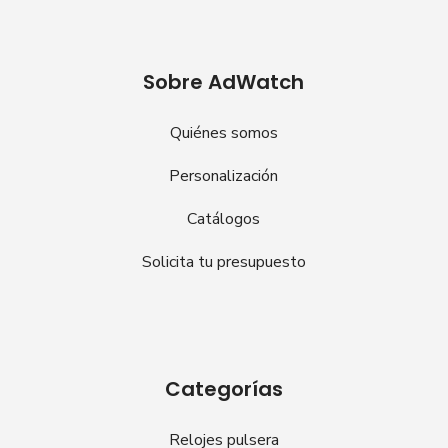
Sobre AdWatch
Quiénes somos
Personalización
Catálogos
Solicita tu presupuesto
Categorías
Relojes pulsera