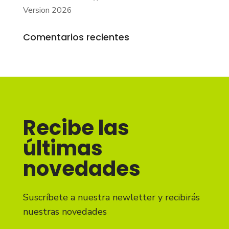
Version 2026
Comentarios recientes
Recibe las
últimas
novedades
Suscríbete a nuestra newletter y recibirás
nuestras novedades