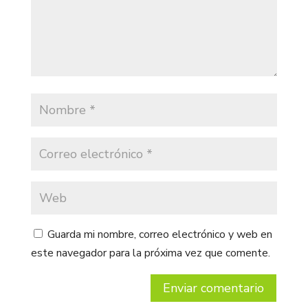
Guarda mi nombre, correo electrónico y web en
este navegador para la próxima vez que comente.