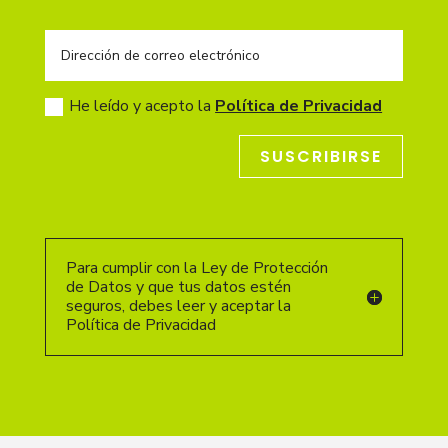
He leído y acepto la
Política de Privacidad
SUSCRIBIRSE
Para cumplir con la Ley de Protección
de Datos y que tus datos estén
seguros, debes leer y aceptar la
Política de Privacidad