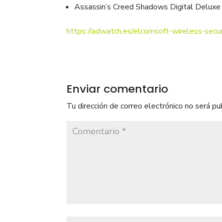
Assassin’s Creed Shadows Digital Deluxe
https://adwatch.es/elcomsoft-wireless-secur
Enviar comentario
Tu dirección de correo electrónico no será pu