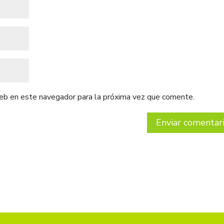
web en este navegador para la próxima vez que comente.