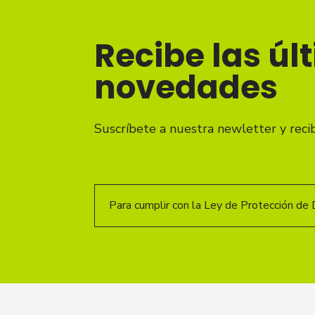
Recibe las úl
novedades
Suscríbete a nuestra newletter y reci
Para cumplir con la Ley de Protección de 