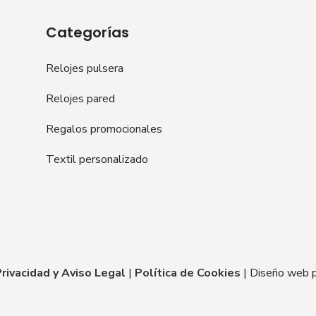
Categorías
Relojes pulsera
Relojes pared
Regalos promocionales
Textil personalizado
Privacidad y Aviso Legal
|
Política de Cookies
| Diseño web 