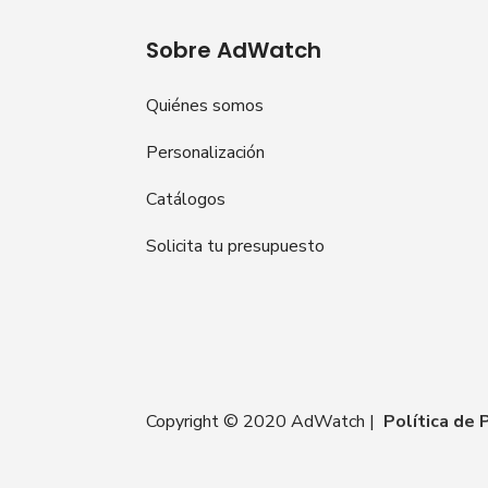
Sobre AdWatch
Quiénes somos
Personalización
Catálogos
Solicita tu presupuesto
Copyright © 2020 AdWatch |
Política de 