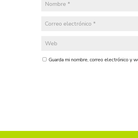
Guarda mi nombre, correo electrónico y 