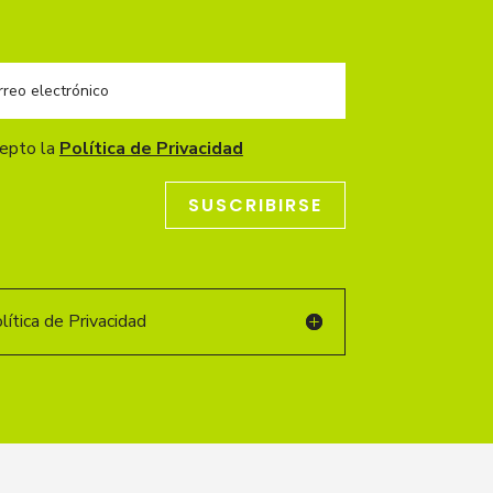
cepto la
Política de Privacidad
SUSCRIBIRSE
ítica de Privacidad