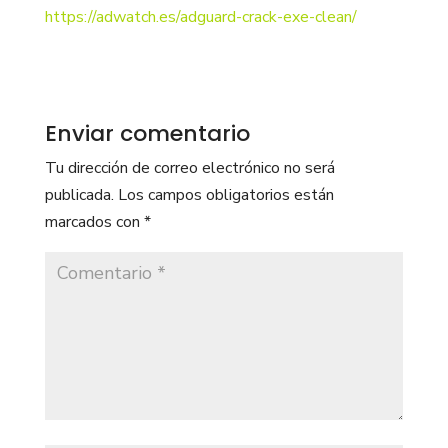
https://adwatch.es/adguard-crack-exe-clean/
Enviar comentario
Tu dirección de correo electrónico no será
publicada.
Los campos obligatorios están
marcados con
*