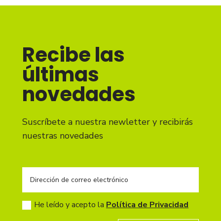
Recibe las
últimas
novedades
Suscríbete a nuestra newletter y recibirás
nuestras novedades
He leído y acepto la
Política de Privacidad