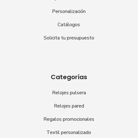
Personalización
Catálogos
Solicita tu presupuesto
Categorías
Relojes pulsera
Relojes pared
Regalos promocionales
Textil personalizado