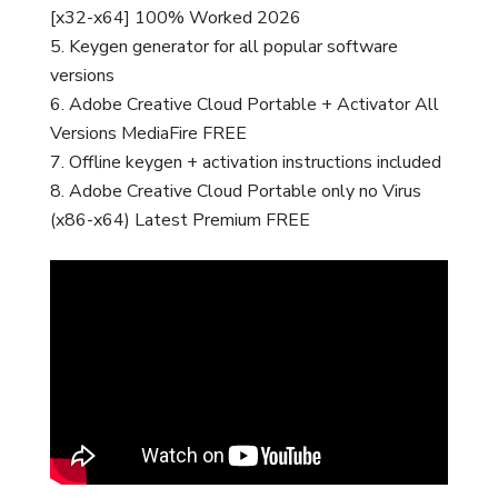
[x32-x64] 100% Worked 2026
Keygen generator for all popular software
versions
Adobe Creative Cloud Portable + Activator All
Versions MediaFire FREE
Offline keygen + activation instructions included
Adobe Creative Cloud Portable only no Virus
(x86-x64) Latest Premium FREE