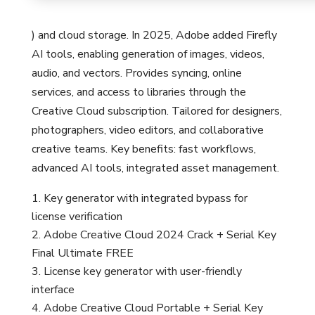
) and cloud storage. In 2025, Adobe added Firefly
AI tools, enabling generation of images, videos,
audio, and vectors. Provides syncing, online
services, and access to libraries through the
Creative Cloud subscription. Tailored for designers,
photographers, video editors, and collaborative
creative teams. Key benefits: fast workflows,
advanced AI tools, integrated asset management.
Key generator with integrated bypass for
license verification
Adobe Creative Cloud 2024 Crack + Serial Key
Final Ultimate FREE
License key generator with user-friendly
interface
Adobe Creative Cloud Portable + Serial Key