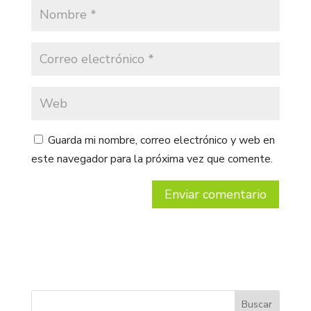
Guarda mi nombre, correo electrónico y web en
este navegador para la próxima vez que comente.