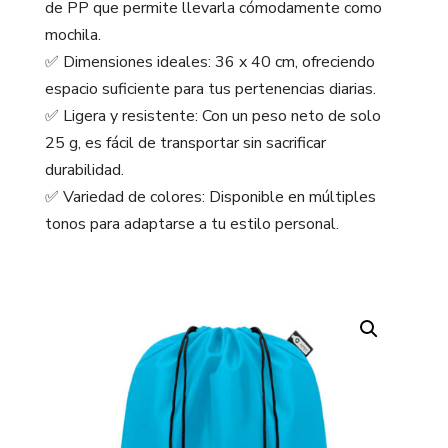
de PP que permite llevarla cómodamente como
mochila.
✅ Dimensiones ideales: 36 x 40 cm, ofreciendo
espacio suficiente para tus pertenencias diarias.
✅ Ligera y resistente: Con un peso neto de solo
25 g, es fácil de transportar sin sacrificar
durabilidad.
✅ Variedad de colores: Disponible en múltiples
tonos para adaptarse a tu estilo personal.