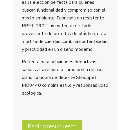
es la elección perfecta para quienes
buscan funcionalidad y compromiso con el
medio ambiente. Fabricada en resistente
RPET 190T, un material reciclado
proveniente de botellas de plástico, esta
mochila de cuerdas combina sostenibilidad
y practicidad en un diseño moderno.
Perfecta para actividades deportivas,
salidas al aire libre o como bolsa de uso
diario, la bolsa de deporte Shooppet
MO9440 combina estilo y responsabilidad
ecológica.
Pedir presupuesto