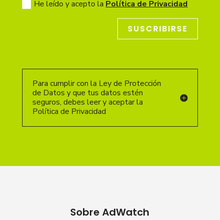
He leído y acepto la
Política de Privacidad
SUSCRIBIRSE
Para cumplir con la Ley de Protección
de Datos y que tus datos estén
seguros, debes leer y aceptar la
Política de Privacidad
Sobre AdWatch