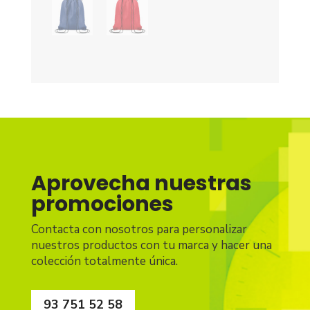
Aprovecha nuestras
promociones
Contacta con nosotros para personalizar
nuestros productos con tu marca y hacer una
colección totalmente única.
93 751 52 58