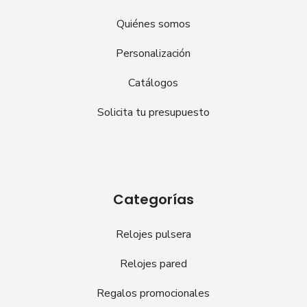
Quiénes somos
Personalización
Catálogos
Solicita tu presupuesto
Categorías
Relojes pulsera
Relojes pared
Regalos promocionales