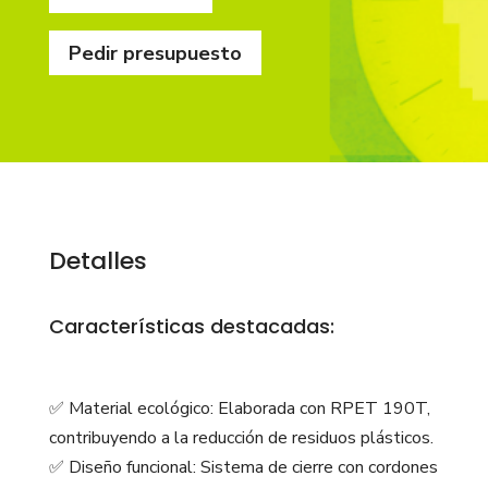
Pedir presupuesto
Detalles
Características destacadas:
✅ Material ecológico: Elaborada con RPET 190T,
contribuyendo a la reducción de residuos plásticos.
✅ Diseño funcional: Sistema de cierre con cordones