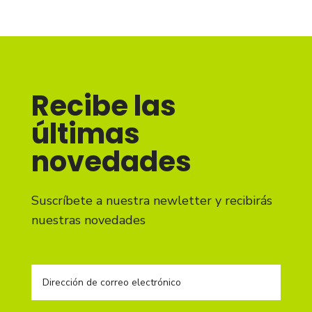
Recibe las
últimas
novedades
Suscríbete a nuestra newletter y recibirás
nuestras novedades