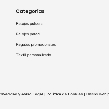
Categorías
Relojes pulsera
Relojes pared
Regalos promocionales
Textil personalizado
Privacidad y Aviso Legal
|
Política de Cookies
| Diseño web 