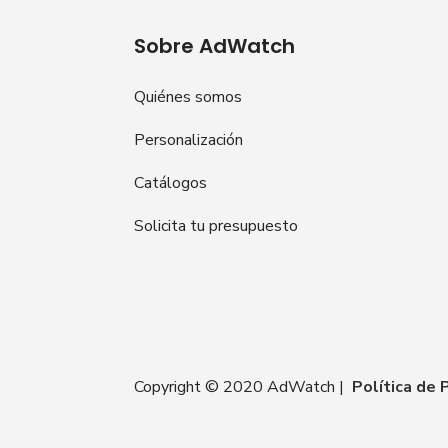
Sobre AdWatch
Quiénes somos
Personalización
Catálogos
Solicita tu presupuesto
Copyright © 2020 AdWatch |
Política de 