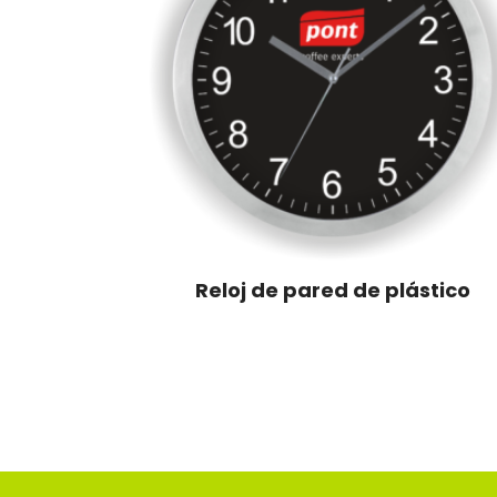
Reloj de pared de plástico