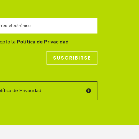
cepto la
Política de Privacidad
SUSCRIBIRSE
ítica de Privacidad