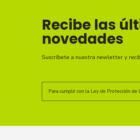
Recibe las úl
novedades
Suscríbete a nuestra newletter y reci
Para cumplir con la Ley de Protección de 